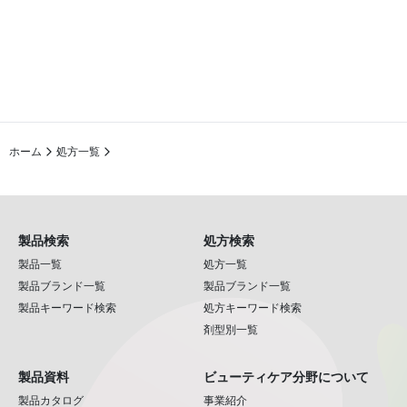
ホーム
処方一覧
製品検索
処方検索
製品一覧
処方一覧
製品ブランド一覧
製品ブランド一覧
製品キーワード検索
処方キーワード検索
剤型別一覧
製品資料
ビューティケア分野について
製品カタログ
事業紹介