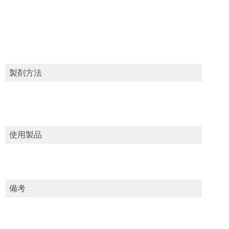
製剤方法
使用製品
備考