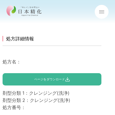
処方詳細情報
処方名
：
ページをダウンロード
剤型分類
1：
クレンジング(洗浄)
剤型分類
2：
クレンジング(洗浄)
処方番号
：