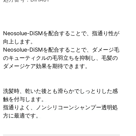
Neosolue-DiSMを配合することで、指通り性が
向上します。
Neosolue-DiSMを配合することで、ダメージ毛
のキューティクルの毛羽立ちを抑制し、毛髪の
ダメージケア効果を期待できます。
洗髪時、乾いた後とも滑らかでしっとりした感
触を付与します。
指通りよく、ノンシリコーンシャンプー透明処
方に最適です。