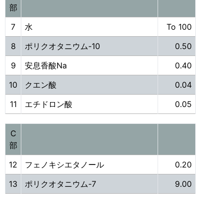
部
7
水
To 100
8
ポリクオタニウム-10
0.50
9
安息香酸Na
0.40
10
クエン酸
0.04
11
エチドロン酸
0.05
C
部
12
フェノキシエタノール
0.20
13
ポリクオタニウム-7
9.00