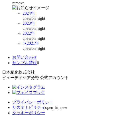
remove
2024年
chevron_right
2023年
chevron_right
2022年
chevron_right
〜2021年
chevron_right
お問い合わせ
サンプル請求
0
日本精化株式会社
ビューティケア分野 公式アカウント
プライバシーポリシー
サステナビリティ
open_in_new
クッキーポリシー