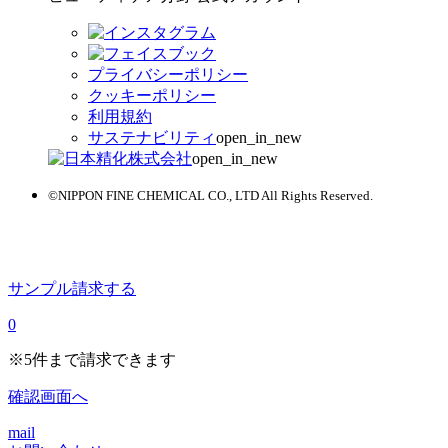
プライバシーポリシー
クッキーポリシー
利用規約
サステナビリティ
open_in_new
open_in_new
©NIPPON FINE CHEMICAL CO., LTD All Rights Reserved.
サンプル請求する
0
※
5件まで請求できます
確認画面へ
mail