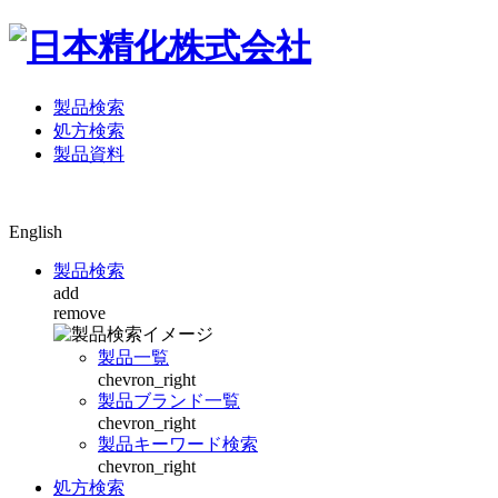
製品検索
処方検索
製品資料
English
製品検索
add
remove
製品一覧
chevron_right
製品ブランド一覧
chevron_right
製品キーワード検索
chevron_right
処方検索