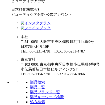
ビューティケア分野
日本精化株式会社
ビューティケア分野 公式アカウント
本社
〒541-0051 大阪市中央区備後町2丁目4番9号
日本精化ビル10F
TEL: 06-6231-4781 FAX: 06-6231-4787
東京支社
〒103-0001 東京都中央区日本橋小伝馬町4番9号
小伝馬町新日本橋ビルディング5Ｆ
TEL: 03-3664-7781 FAX: 03-3664-7866
製品検索
製品一覧
製品ブランド一覧
製品キーワード検索
処方検索