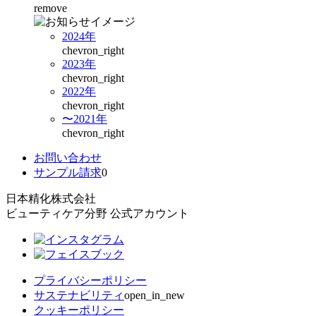
remove
2024年
chevron_right
2023年
chevron_right
2022年
chevron_right
〜2021年
chevron_right
お問い合わせ
サンプル請求
0
日本精化株式会社
ビューティケア分野 公式アカウント
プライバシーポリシー
サステナビリティ
open_in_new
クッキーポリシー