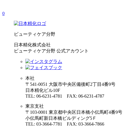
0
ビューティケア分野
日本精化株式会社
ビューティケア分野 公式アカウント
本社
〒541-0051 大阪市中央区備後町2丁目4番9号
日本精化ビル10F
TEL: 06-6231-4781 FAX: 06-6231-4787
東京支社
〒103-0001 東京都中央区日本橋小伝馬町4番9号
小伝馬町新日本橋ビルディング5Ｆ
TEL: 03-3664-7781 FAX: 03-3664-7866