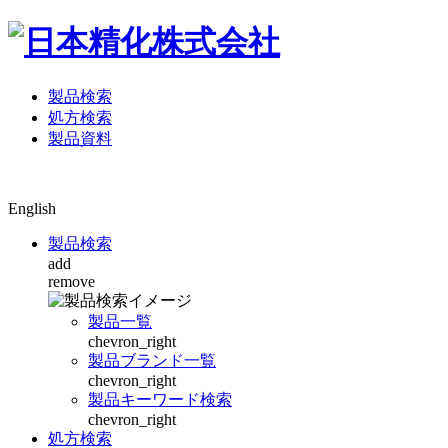
製品検索
処方検索
製品資料
English
製品検索
add
remove
製品一覧
chevron_right
製品ブランド一覧
chevron_right
製品キーワード検索
chevron_right
処方検索