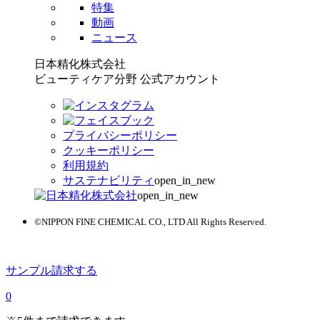
特集
動画
ニュース
日本精化株式会社
ビューティケア分野 公式アカウント
プライバシーポリシー
クッキーポリシー
利用規約
サステナビリティ
open_in_new
open_in_new
©NIPPON FINE CHEMICAL CO., LTD All Rights Reserved.
サンプル請求する
0