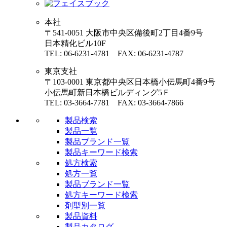
本社
〒541-0051 大阪市中央区備後町2丁目4番9号
日本精化ビル10F
TEL: 06-6231-4781 FAX: 06-6231-4787
東京支社
〒103-0001 東京都中央区日本橋小伝馬町4番9号
小伝馬町新日本橋ビルディング5Ｆ
TEL: 03-3664-7781 FAX: 03-3664-7866
製品検索
製品一覧
製品ブランド一覧
製品キーワード検索
処方検索
処方一覧
製品ブランド一覧
処方キーワード検索
剤型別一覧
製品資料
製品カタログ