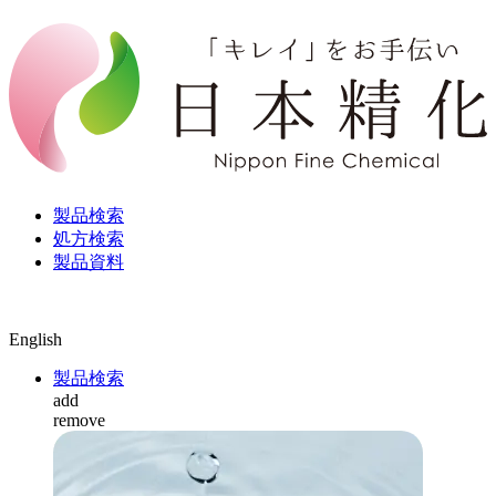
製品検索
処方検索
製品資料
English
製品検索
add
remove