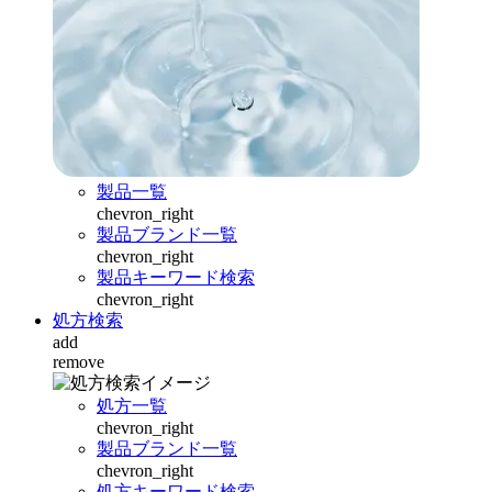
製品一覧
chevron_right
製品ブランド一覧
chevron_right
製品キーワード検索
chevron_right
処方検索
add
remove
処方一覧
chevron_right
製品ブランド一覧
chevron_right
処方キーワード検索