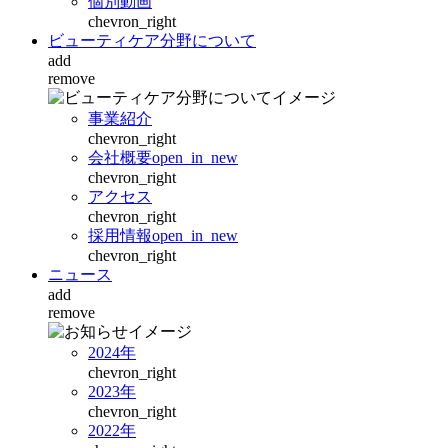
個別動画
chevron_right
ビューティケア分野について
add
remove
事業紹介
chevron_right
会社概要
open_in_new
chevron_right
アクセス
chevron_right
採用情報
open_in_new
chevron_right
ニュース
add
remove
2024年
chevron_right
2023年
chevron_right
2022年