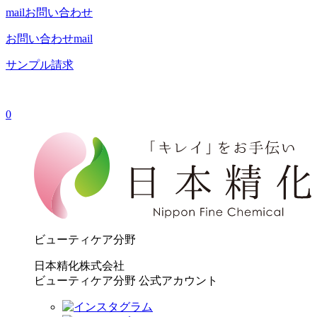
mail
お問い合わせ
お問い合わせ
mail
サンプル請求
0
ビューティケア分野
日本精化株式会社
ビューティケア分野 公式アカウント