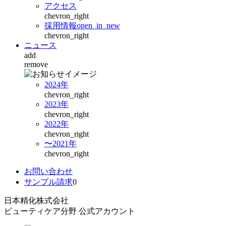
アクセス
chevron_right
採用情報
open_in_new
chevron_right
ニュース
add
remove
2024年
chevron_right
2023年
chevron_right
2022年
chevron_right
〜2021年
chevron_right
お問い合わせ
サンプル請求
0
日本精化株式会社
ビューティケア分野 公式アカウント