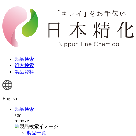
製品検索
処方検索
製品資料
English
製品検索
add
remove
製品一覧