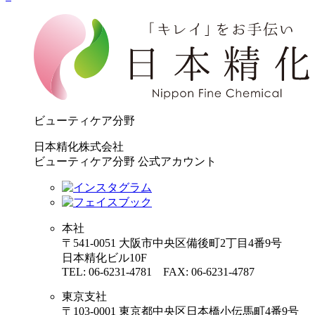
ビューティケア分野
日本精化株式会社
ビューティケア分野 公式アカウント
本社
〒541-0051 大阪市中央区備後町2丁目4番9号
日本精化ビル10F
TEL: 06-6231-4781 FAX: 06-6231-4787
東京支社
〒103-0001 東京都中央区日本橋小伝馬町4番9号