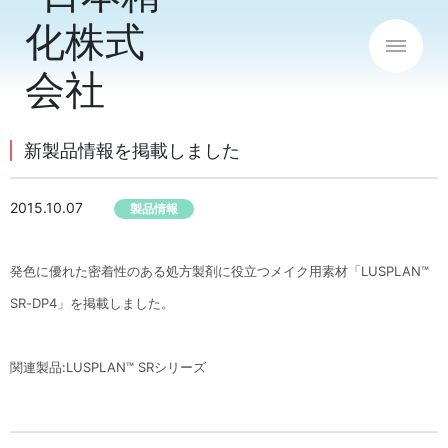
新製品情報を掲載しました
2015.10.07
製品情報
発色に優れた密着性のある処方製剤に役立つメイク用素材「LUSPLAN™
SR-DP4」を掲載しました。
関連製品:LUSPLAN™ SRシリーズ