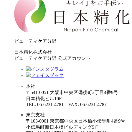
ビューティケア分野
日本精化株式会社
ビューティケア分野 公式アカウント
本社
〒541-0051 大阪市中央区備後町2丁目4番9号
日本精化ビル10F
TEL: 06-6231-4781 FAX: 06-6231-4787
東京支社
〒103-0001 東京都中央区日本橋小伝馬町4番9号
小伝馬町新日本橋ビルディング5Ｆ