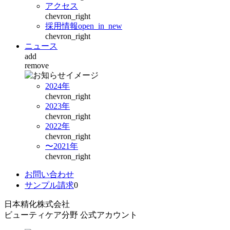
アクセス
chevron_right
採用情報
open_in_new
chevron_right
ニュース
add
remove
2024年
chevron_right
2023年
chevron_right
2022年
chevron_right
〜2021年
chevron_right
お問い合わせ
サンプル請求
0
日本精化株式会社
ビューティケア分野 公式アカウント