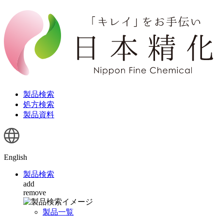
製品検索
処方検索
製品資料
English
製品検索
add
remove
製品一覧