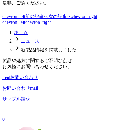
是非、ご覧ください。
chevron_left
前の記事へ
次の記事へ
chevron_right
chevron_left
chevron_right
ホーム
ニュース
新製品情報を掲載しました
製品や処方に関するご不明な点は
お気軽にお問い合わせください。
mail
お問い合わせ
お問い合わせ
mail
サンプル請求
0