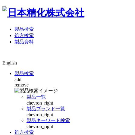
製品検索
処方検索
製品資料
English
製品検索
add
remove
製品一覧
chevron_right
製品ブランド一覧
chevron_right
製品キーワード検索
chevron_right
処方検索