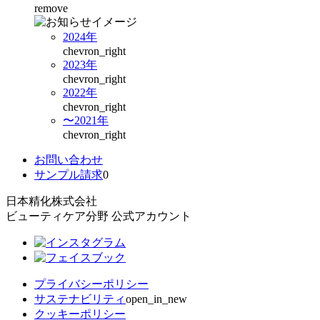
remove
2024年
chevron_right
2023年
chevron_right
2022年
chevron_right
〜2021年
chevron_right
お問い合わせ
サンプル請求
0
日本精化株式会社
ビューティケア分野 公式アカウント
プライバシーポリシー
サステナビリティ
open_in_new
クッキーポリシー