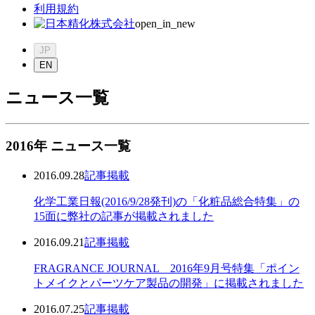
利用規約
open_in_new
JP
EN
ニュース一覧
2016年
ニュース一覧
2016.09.28
記事掲載
化学工業日報(2016/9/28発刊)の「化粧品総合特集」の
15面に弊社の記事が掲載されました
2016.09.21
記事掲載
FRAGRANCE JOURNAL 2016年9月号特集「ポイン
トメイクとパーツケア製品の開発」に掲載されました
2016.07.25
記事掲載