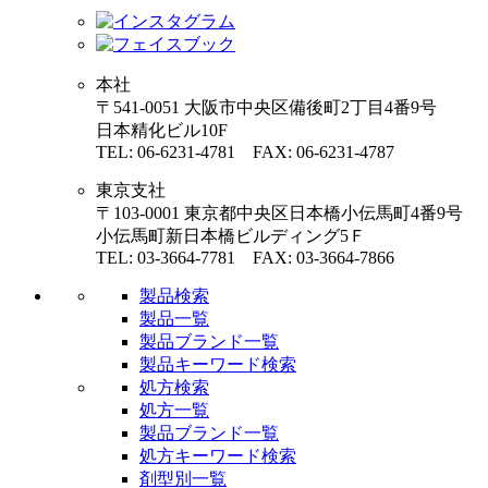
本社
〒541-0051 大阪市中央区備後町2丁目4番9号
日本精化ビル10F
TEL: 06-6231-4781 FAX: 06-6231-4787
東京支社
〒103-0001 東京都中央区日本橋小伝馬町4番9号
小伝馬町新日本橋ビルディング5Ｆ
TEL: 03-3664-7781 FAX: 03-3664-7866
製品検索
製品一覧
製品ブランド一覧
製品キーワード検索
処方検索
処方一覧
製品ブランド一覧
処方キーワード検索
剤型別一覧