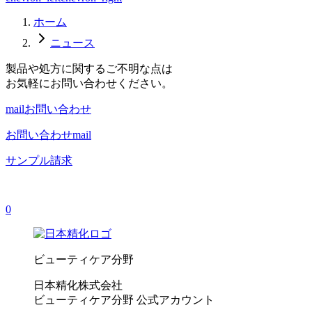
ホーム
ニュース
製品や処方に関するご不明な点は
お気軽にお問い合わせください。
mail
お問い合わせ
お問い合わせ
mail
サンプル請求
0
ビューティケア分野
日本精化株式会社
ビューティケア分野 公式アカウント