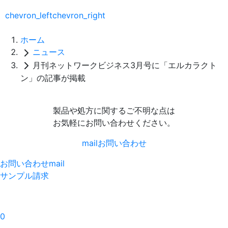
chevron_left
chevron_right
ホーム
ニュース
月刊ネットワークビジネス3月号に「エルカラクト
ン」の記事が掲載
製品や処方に関するご不明な点は
お気軽にお問い合わせください。
mail
お問い合わせ
お問い合わせ
mail
サンプル請求
0