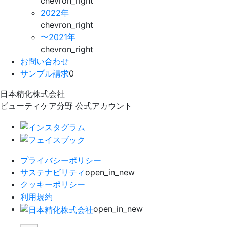
chevron_right
2022年
chevron_right
〜2021年
chevron_right
お問い合わせ
サンプル請求
0
日本精化株式会社
ビューティケア分野 公式アカウント
プライバシーポリシー
サステナビリティ
open_in_new
クッキーポリシー
利用規約
open_in_new