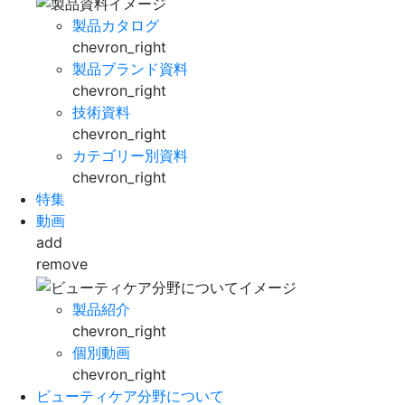
製品カタログ
chevron_right
製品ブランド資料
chevron_right
技術資料
chevron_right
カテゴリー別資料
chevron_right
特集
動画
add
remove
製品紹介
chevron_right
個別動画
chevron_right
ビューティケア分野について