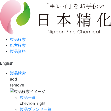
製品検索
処方検索
製品資料
English
製品検索
add
remove
製品一覧
chevron_right
製品ブランド一覧