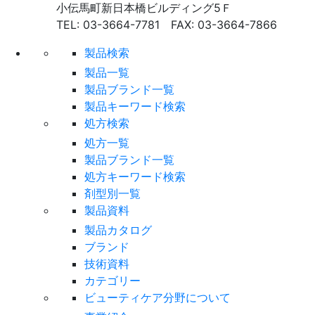
小伝馬町新日本橋ビルディング5Ｆ
TEL: 03-3664-7781 FAX: 03-3664-7866
製品検索
製品一覧
製品ブランド一覧
製品キーワード検索
処方検索
処方一覧
製品ブランド一覧
処方キーワード検索
剤型別一覧
製品資料
製品カタログ
ブランド
技術資料
カテゴリー
ビューティケア分野について