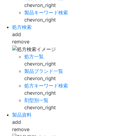
chevron_right
製品キーワード検索
chevron_right
処方検索
add
remove
処方一覧
chevron_right
製品ブランド一覧
chevron_right
処方キーワード検索
chevron_right
剤型別一覧
chevron_right
製品資料
add
remove