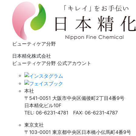
ビューティケア分野
日本精化株式会社
ビューティケア分野 公式アカウント
本社
〒541-0051 大阪市中央区備後町2丁目4番9号
日本精化ビル10F
TEL: 06-6231-4781 FAX: 06-6231-4787
東京支社
〒103-0001 東京都中央区日本橋小伝馬町4番9号