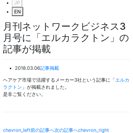
JP
EN
月刊ネットワークビジネス3
月号に「エルカラクトン」の
記事が掲載
2018.03.06
記事掲載
ヘアケア市場で活躍するメーカー3社という記事に「
エルカ
ラクトン
」が掲載されました。
是非ご覧ください。
chevron_left
前の記事へ
次の記事へ
chevron_right