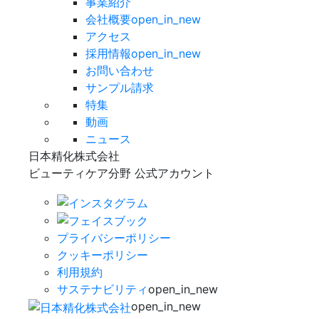
事業紹介
会社概要
open_in_new
アクセス
採用情報
open_in_new
お問い合わせ
サンプル請求
特集
動画
ニュース
日本精化株式会社
ビューティケア分野 公式アカウント
プライバシーポリシー
クッキーポリシー
利用規約
サステナビリティ
open_in_new
open_in_new