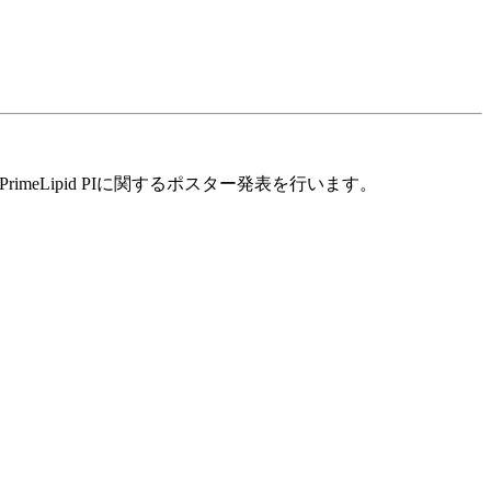
PrimeLipid PIに関するポスター発表を行います。