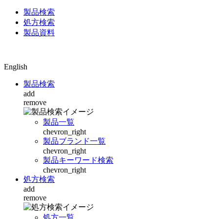
製品検索
処方検索
製品資料
English
製品検索
add
remove
製品一覧
chevron_right
製品ブランド一覧
chevron_right
製品キーワード検索
chevron_right
処方検索
add
remove
処方一覧