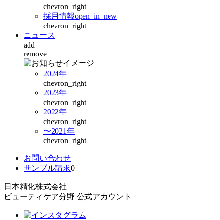
chevron_right
採用情報
open_in_new
chevron_right
ニュース
add
remove
2024年
chevron_right
2023年
chevron_right
2022年
chevron_right
〜2021年
chevron_right
お問い合わせ
サンプル請求
0
日本精化株式会社
ビューティケア分野 公式アカウント