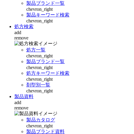
製品ブランド一覧
chevron_right
製品キーワード検索
chevron_right
処方検索
add
remove
処方一覧
chevron_right
製品ブランド一覧
chevron_right
処方キーワード検索
chevron_right
剤型別一覧
chevron_right
製品資料
add
remove
製品カタログ
chevron_right
製品ブランド資料