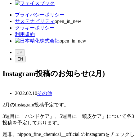
プライバシーポリシー
サステナビリティ
open_in_new
クッキーポリシー
利用規約
open_in_new
JP
EN
Instagram投稿のお知らせ(2月)
2022.02.10
その他
2月のInstagram投稿予定です。
3週目に「ハンドケア」、5週目に「頭皮ケア」について各3
投稿を予定しております。
是非、nippon_fine_chemical__official のInstagramをチェックし