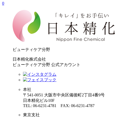
0
ビューティケア分野
日本精化株式会社
ビューティケア分野 公式アカウント
本社
〒541-0051 大阪市中央区備後町2丁目4番9号
日本精化ビル10F
TEL: 06-6231-4781 FAX: 06-6231-4787
東京支社