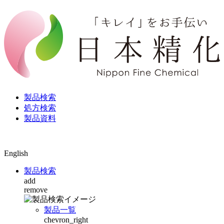
製品検索
処方検索
製品資料
English
製品検索
add
remove
製品一覧
chevron_right