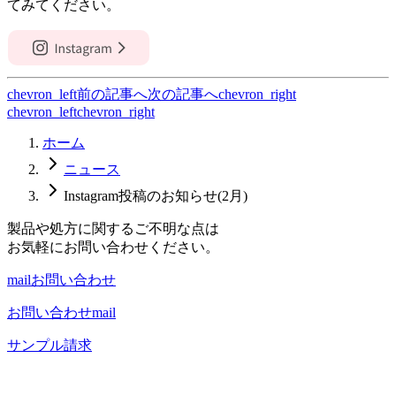
てみてください。
chevron_left
前の記事へ
次の記事へ
chevron_right
chevron_left
chevron_right
ホーム
ニュース
Instagram投稿のお知らせ(2月)
製品や処方に関するご不明な点は
お気軽にお問い合わせください。
mail
お問い合わせ
お問い合わせ
mail
サンプル請求