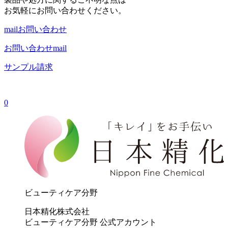
お気軽にお問い合わせください。
mail
お問い合わせ
お問い合わせ
mail
サンプル請求
0
ビューティケア分野
日本精化株式会社
ビューティケア分野 公式アカウント