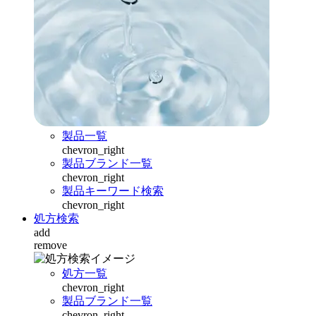
製品一覧
chevron_right
製品ブランド一覧
chevron_right
製品キーワード検索
chevron_right
処方検索
add
remove
処方一覧
chevron_right
製品ブランド一覧
chevron_right