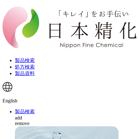
製品検索
処方検索
製品資料
English
製品検索
add
remove