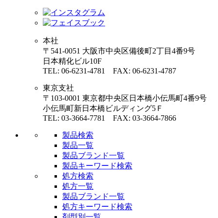
本社
〒541-0051 大阪市中央区備後町2丁目4番9号
日本精化ビル10F
TEL: 06-6231-4781 FAX: 06-6231-4787
東京支社
〒103-0001 東京都中央区日本橋小伝馬町4番9号
小伝馬町新日本橋ビルディング5Ｆ
TEL: 03-3664-7781 FAX: 03-3664-7866
製品検索
製品一覧
製品ブランド一覧
製品キーワード検索
処方検索
処方一覧
製品ブランド一覧
処方キーワード検索
剤型別一覧