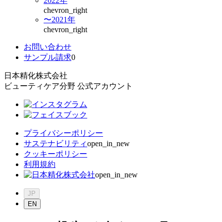
2022年
chevron_right
〜2021年
chevron_right
お問い合わせ
サンプル請求
0
日本精化株式会社
ビューティケア分野 公式アカウント
プライバシーポリシー
サステナビリティ
open_in_new
クッキーポリシー
利用規約
open_in_new
JP
EN