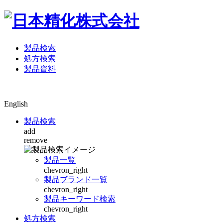
製品検索
処方検索
製品資料
English
製品検索
add
remove
製品一覧
chevron_right
製品ブランド一覧
chevron_right
製品キーワード検索
chevron_right
処方検索