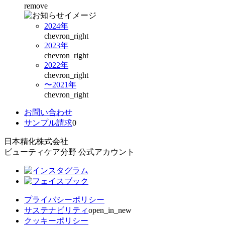
remove
2024年
chevron_right
2023年
chevron_right
2022年
chevron_right
〜2021年
chevron_right
お問い合わせ
サンプル請求
0
日本精化株式会社
ビューティケア分野 公式アカウント
プライバシーポリシー
サステナビリティ
open_in_new
クッキーポリシー