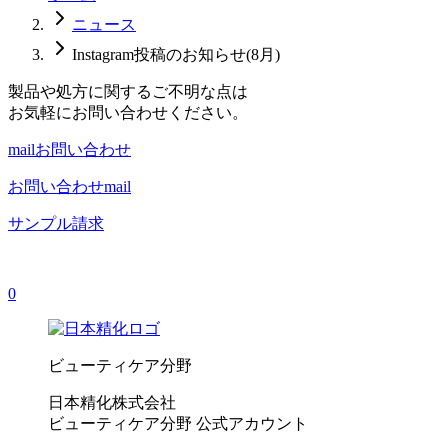
ニュース
Instagram投稿のお知らせ(8月)
製品や処方に関するご不明な点は
お気軽にお問い合わせください。
mail
お問い合わせ
お問い合わせ
mail
サンプル請求
0
ビューティケア分野
日本精化株式会社
ビューティケア分野 公式アカウント