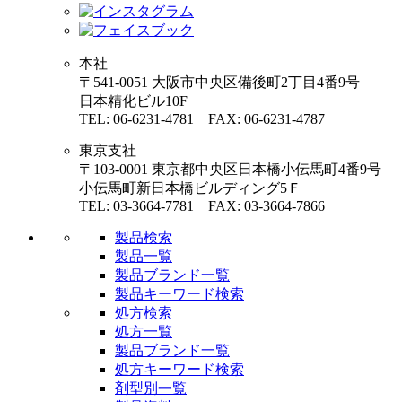
本社
〒541-0051 大阪市中央区備後町2丁目4番9号
日本精化ビル10F
TEL: 06-6231-4781 FAX: 06-6231-4787
東京支社
〒103-0001 東京都中央区日本橋小伝馬町4番9号
小伝馬町新日本橋ビルディング5Ｆ
TEL: 03-3664-7781 FAX: 03-3664-7866
製品検索
製品一覧
製品ブランド一覧
製品キーワード検索
処方検索
処方一覧
製品ブランド一覧
処方キーワード検索
剤型別一覧