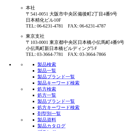
本社
〒541-0051 大阪市中央区備後町2丁目4番9号
日本精化ビル10F
TEL: 06-6231-4781 FAX: 06-6231-4787
東京支社
〒103-0001 東京都中央区日本橋小伝馬町4番9号
小伝馬町新日本橋ビルディング5Ｆ
TEL: 03-3664-7781 FAX: 03-3664-7866
製品検索
製品一覧
製品ブランド一覧
製品キーワード検索
処方検索
処方一覧
製品ブランド一覧
処方キーワード検索
剤型別一覧
製品資料
製品カタログ