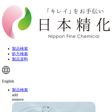
製品検索
処方検索
製品資料
English
製品検索
add
remove