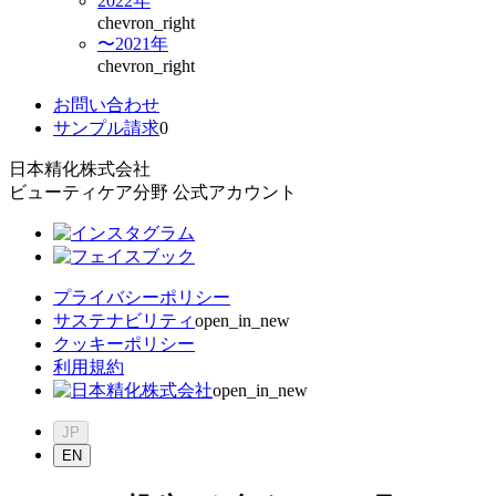
2022年
chevron_right
〜2021年
chevron_right
お問い合わせ
サンプル請求
0
日本精化株式会社
ビューティケア分野 公式アカウント
プライバシーポリシー
サステナビリティ
open_in_new
クッキーポリシー
利用規約
open_in_new
JP
EN