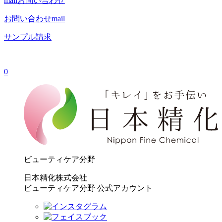
mail
お問い合わせ
お問い合わせ
mail
サンプル請求
0
ビューティケア分野
日本精化株式会社
ビューティケア分野 公式アカウント