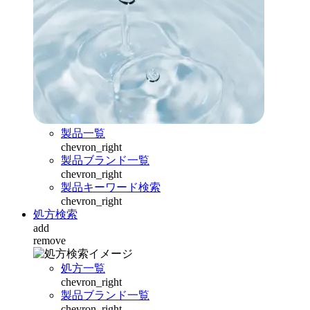
製品一覧
chevron_right
製品ブランド一覧
chevron_right
製品キーワード検索
chevron_right
処方検索
add
remove
処方一覧
chevron_right
製品ブランド一覧
chevron_right