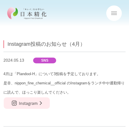
Instagram投稿のお知らせ（4月）
2024.05.13
SNS
4月は「Plandool-H」について3投稿を予定しております。
是非、nippon_fine_chemical__official のInstagramをランチ中や通勤帰り
に読んで、ほっこり楽しんでください。