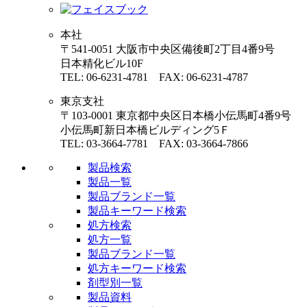
本社
〒541-0051 大阪市中央区備後町2丁目4番9号
日本精化ビル10F
TEL: 06-6231-4781 FAX: 06-6231-4787
東京支社
〒103-0001 東京都中央区日本橋小伝馬町4番9号
小伝馬町新日本橋ビルディング5Ｆ
TEL: 03-3664-7781 FAX: 03-3664-7866
製品検索
製品一覧
製品ブランド一覧
製品キーワード検索
処方検索
処方一覧
製品ブランド一覧
処方キーワード検索
剤型別一覧
製品資料