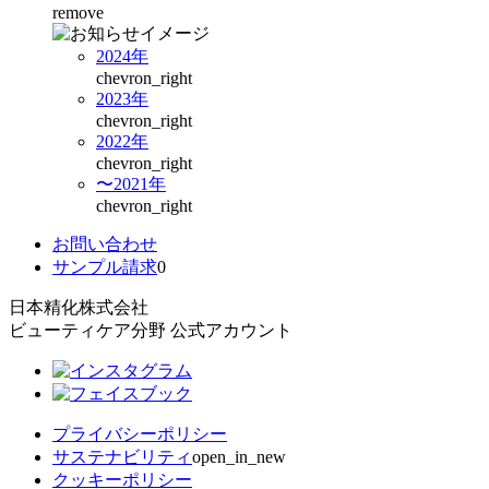
remove
2024年
chevron_right
2023年
chevron_right
2022年
chevron_right
〜2021年
chevron_right
お問い合わせ
サンプル請求
0
日本精化株式会社
ビューティケア分野 公式アカウント
プライバシーポリシー
サステナビリティ
open_in_new
クッキーポリシー