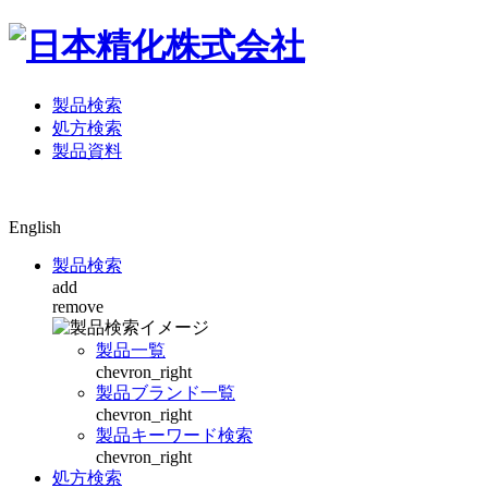
製品検索
処方検索
製品資料
English
製品検索
add
remove
製品一覧
chevron_right
製品ブランド一覧
chevron_right
製品キーワード検索
chevron_right
処方検索