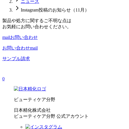
ニュース
Instagram投稿のお知らせ（11月）
製品や処方に関するご不明な点は
お気軽にお問い合わせください。
mail
お問い合わせ
お問い合わせ
mail
サンプル請求
0
ビューティケア分野
日本精化株式会社
ビューティケア分野 公式アカウント