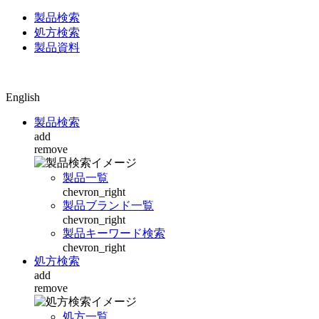
製品検索
処方検索
製品資料
English
製品検索
add
remove
製品一覧
chevron_right
製品ブランド一覧
chevron_right
製品キーワード検索
chevron_right
処方検索
add
remove
処方一覧