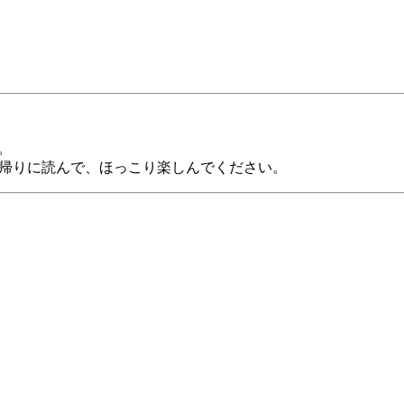
す。
帰りに読んで、ほっこり楽しんでください。