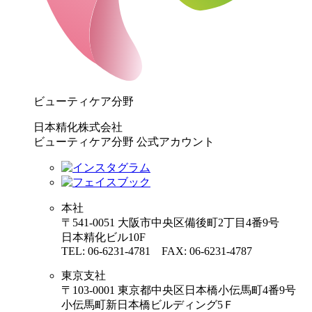
ビューティケア分野
日本精化株式会社
ビューティケア分野 公式アカウント
本社
〒541-0051 大阪市中央区備後町2丁目4番9号
日本精化ビル10F
TEL: 06-6231-4781 FAX: 06-6231-4787
東京支社
〒103-0001 東京都中央区日本橋小伝馬町4番9号
小伝馬町新日本橋ビルディング5Ｆ