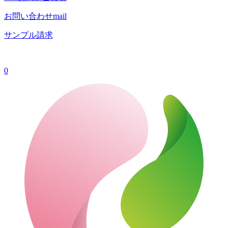
お問い合わせ
mail
サンプル請求
0