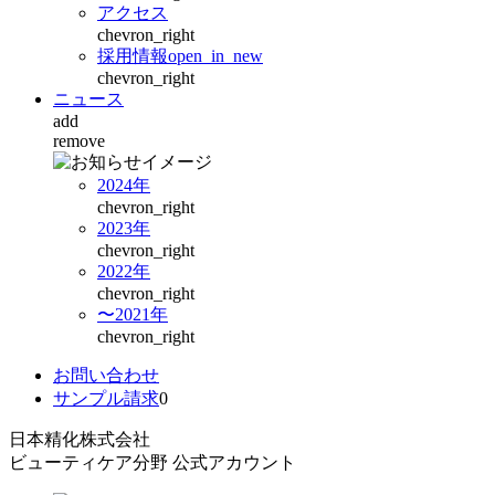
アクセス
chevron_right
採用情報
open_in_new
chevron_right
ニュース
add
remove
2024年
chevron_right
2023年
chevron_right
2022年
chevron_right
〜2021年
chevron_right
お問い合わせ
サンプル請求
0
日本精化株式会社
ビューティケア分野 公式アカウント