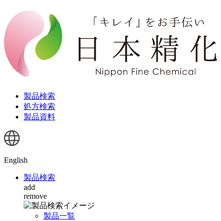
製品検索
処方検索
製品資料
English
製品検索
add
remove
製品一覧