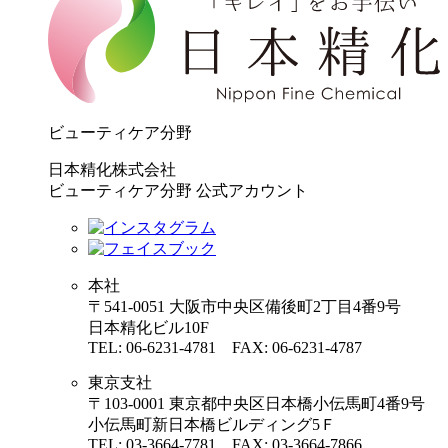
ビューティケア分野
日本精化株式会社
ビューティケア分野 公式アカウント
本社
〒541-0051 大阪市中央区備後町2丁目4番9号
日本精化ビル10F
TEL: 06-6231-4781 FAX: 06-6231-4787
東京支社
〒103-0001 東京都中央区日本橋小伝馬町4番9号
小伝馬町新日本橋ビルディング5Ｆ
TEL: 03-3664-7781 FAX: 03-3664-7866