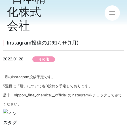
Instagram投稿のお知らせ(1月)
2022.01.28
その他
1月のInstagram投稿予定です。
5週目に「唇」について各3投稿を予定しております。
是非、nippon_fine_chemical__official のInstagramをチェックしてみて
ください。