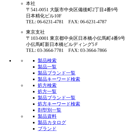
本社
〒541-0051 大阪市中央区備後町2丁目4番9号
日本精化ビル10F
TEL: 06-6231-4781 FAX: 06-6231-4787
東京支社
〒103-0001 東京都中央区日本橋小伝馬町4番9号
小伝馬町新日本橋ビルディング5Ｆ
TEL: 03-3664-7781 FAX: 03-3664-7866
製品検索
製品一覧
製品ブランド一覧
製品キーワード検索
処方検索
処方一覧
製品ブランド一覧
処方キーワード検索
剤型別一覧
製品資料
製品カタログ
ブランド