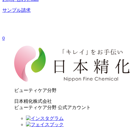
サンプル請求
0
ビューティケア分野
日本精化株式会社
ビューティケア分野 公式アカウント