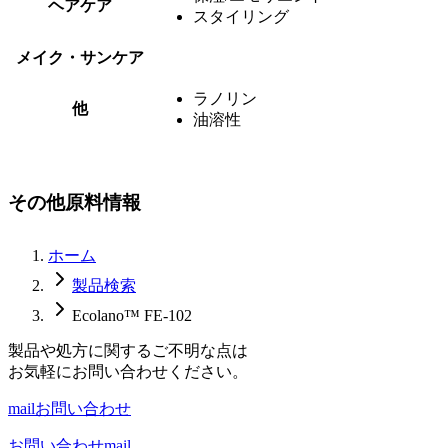
ヘアケア
スタイリング
メイク・サンケア
ラノリン
他
油溶性
その他原料情報
ホーム
製品検索
Ecolano™ FE-102
製品や処方に関するご不明な点は
お気軽にお問い合わせください。
mail
お問い合わせ
お問い合わせ
mail