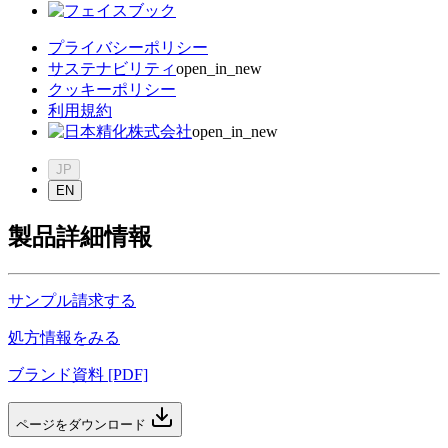
プライバシーポリシー
サステナビリティ
open_in_new
クッキーポリシー
利用規約
open_in_new
JP
EN
製品詳細情報
サンプル請求する
処方情報をみる
ブランド資料 [PDF]
ページをダウンロード