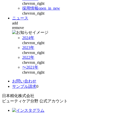
chevron_right
採用情報
open_in_new
chevron_right
ニュース
add
remove
2024年
chevron_right
2023年
chevron_right
2022年
chevron_right
〜2021年
chevron_right
お問い合わせ
サンプル請求
0
日本精化株式会社
ビューティケア分野 公式アカウント