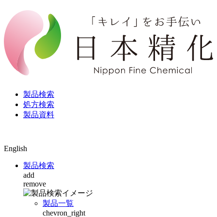
製品検索
処方検索
製品資料
English
製品検索
add
remove
製品一覧
chevron_right