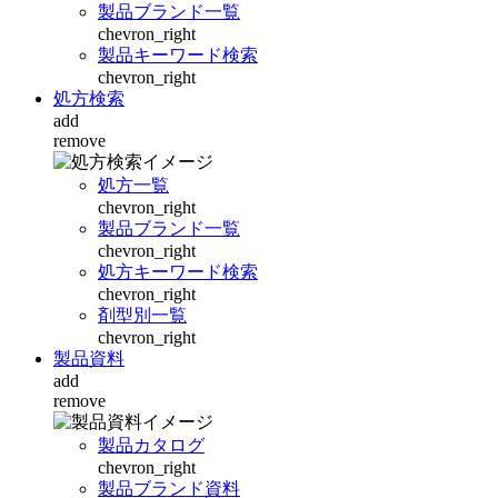
製品ブランド一覧
chevron_right
製品キーワード検索
chevron_right
処方検索
add
remove
処方一覧
chevron_right
製品ブランド一覧
chevron_right
処方キーワード検索
chevron_right
剤型別一覧
chevron_right
製品資料
add
remove
製品カタログ
chevron_right
製品ブランド資料