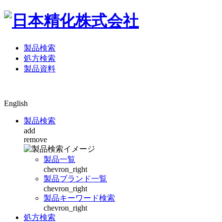
製品検索
処方検索
製品資料
English
製品検索
add
remove
製品一覧
chevron_right
製品ブランド一覧
chevron_right
製品キーワード検索
chevron_right
処方検索