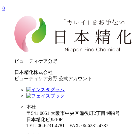
0
ビューティケア分野
日本精化株式会社
ビューティケア分野 公式アカウント
本社
〒541-0051 大阪市中央区備後町2丁目4番9号
日本精化ビル10F
TEL: 06-6231-4781 FAX: 06-6231-4787