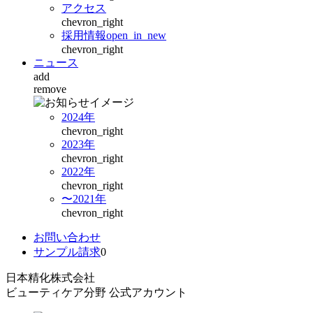
アクセス
chevron_right
採用情報
open_in_new
chevron_right
ニュース
add
remove
2024年
chevron_right
2023年
chevron_right
2022年
chevron_right
〜2021年
chevron_right
お問い合わせ
サンプル請求
0
日本精化株式会社
ビューティケア分野 公式アカウント