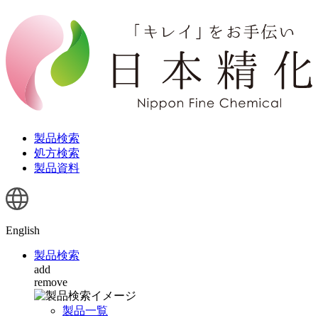
製品検索
処方検索
製品資料
English
製品検索
add
remove
製品一覧