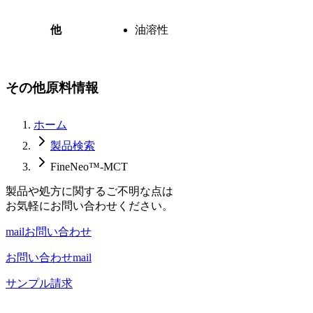
他
油溶性
その他原料情報
ホーム
製品検索
FineNeo™-MCT
製品や処方に関するご不明な点は
お気軽にお問い合わせください。
mail
お問い合わせ
お問い合わせ
mail
サンプル請求