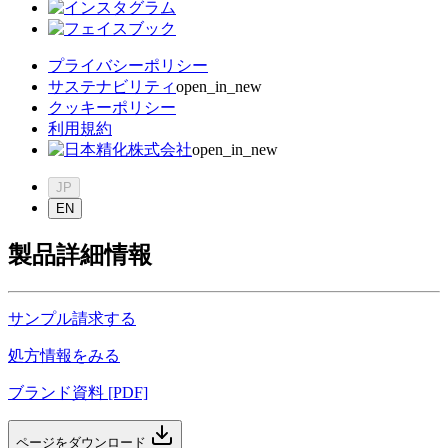
プライバシーポリシー
サステナビリティ
open_in_new
クッキーポリシー
利用規約
open_in_new
JP
EN
製品詳細情報
サンプル請求する
処方情報をみる
ブランド資料 [PDF]
ページをダウンロード