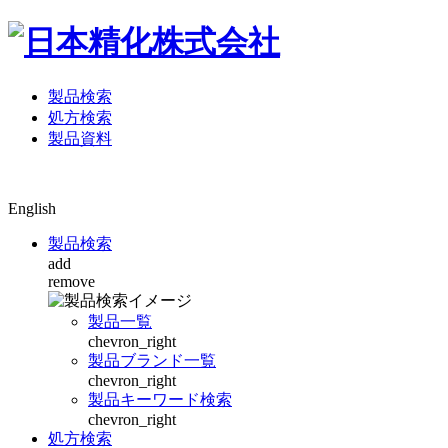
製品検索
処方検索
製品資料
English
製品検索
add
remove
製品一覧
chevron_right
製品ブランド一覧
chevron_right
製品キーワード検索
chevron_right
処方検索