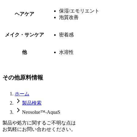
保湿/エモリエント
ヘアケア
泡質改善
メイク・サンケア
密着感
他
水溶性
その他原料情報
ホーム
製品検索
Neosolue™-AquaS
製品や処方に関するご不明な点は
お気軽にお問い合わせください。