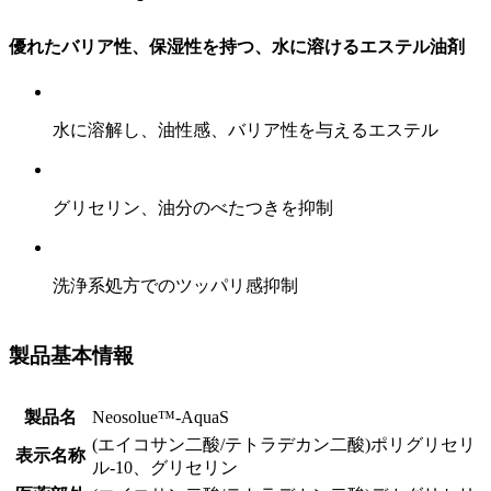
優れたバリア性、保湿性を持つ、水に溶けるエステル油剤
水に溶解し、油性感、バリア性を与えるエステル
グリセリン、油分のべたつきを抑制
洗浄系処方でのツッパリ感抑制
製品基本情報
製品名
Neosolue™-AquaS
(エイコサン二酸/テトラデカン二酸)ポリグリセリ
表示名称
ル-10、グリセリン