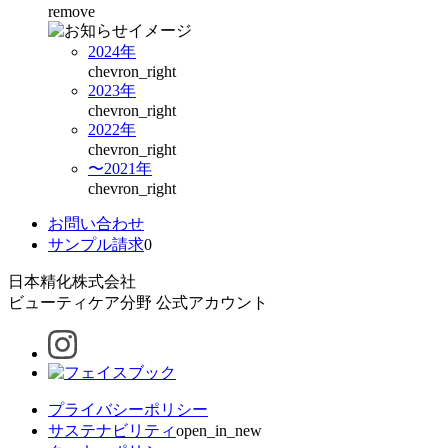
remove
2024年
chevron_right
2023年
chevron_right
2022年
chevron_right
〜2021年
chevron_right
お問い合わせ
サンプル請求
0
日本精化株式会社
ビューティケア分野 公式アカウント
プライバシーポリシー
サステナビリティ
open_in_new