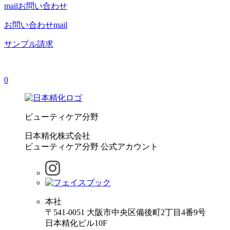
mail
お問い合わせ
お問い合わせ
mail
サンプル請求
0
ビューティケア分野
日本精化株式会社
ビューティケア分野 公式アカウント
本社
〒541-0051 大阪市中央区備後町2丁目4番9号
日本精化ビル10F