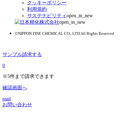
クッキーポリシー
利用規約
サステナビリティ
open_in_new
open_in_new
©NIPPON FINE CHEMICAL CO., LTD All Rights Reserved.
サンプル請求する
0
※
5件まで請求できます
確認画面へ
mail
お問い合わせ