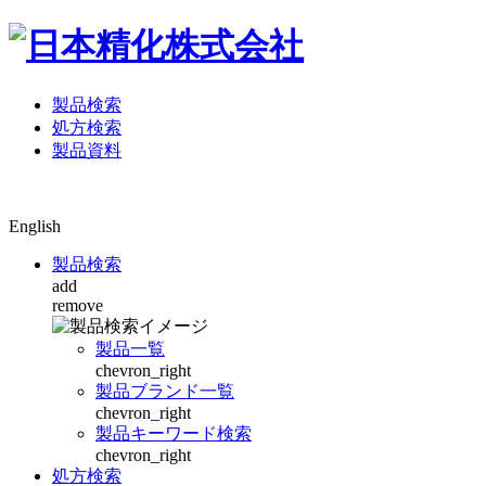
製品検索
処方検索
製品資料
English
製品検索
add
remove
製品一覧
chevron_right
製品ブランド一覧
chevron_right
製品キーワード検索
chevron_right
処方検索