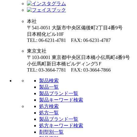
本社
〒541-0051 大阪市中央区備後町2丁目4番9号
日本精化ビル10F
TEL: 06-6231-4781 FAX: 06-6231-4787
東京支社
〒103-0001 東京都中央区日本橋小伝馬町4番9号
小伝馬町新日本橋ビルディング5Ｆ
TEL: 03-3664-7781 FAX: 03-3664-7866
製品検索
製品一覧
製品ブランド一覧
製品キーワード検索
処方検索
処方一覧
製品ブランド一覧
処方キーワード検索
剤型別一覧