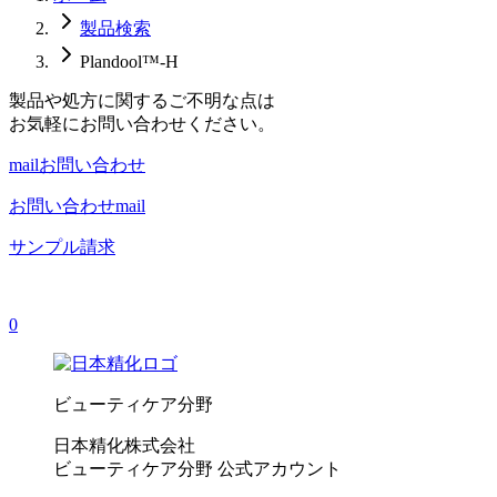
製品検索
Plandool™-H
製品や処方に関するご不明な点は
お気軽にお問い合わせください。
mail
お問い合わせ
お問い合わせ
mail
サンプル請求
0
ビューティケア分野
日本精化株式会社
ビューティケア分野 公式アカウント