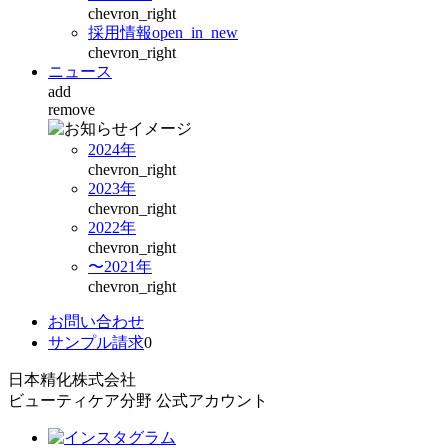
chevron_right
採用情報
open_in_new
chevron_right
ニュース
add
remove
2024年
chevron_right
2023年
chevron_right
2022年
chevron_right
〜2021年
chevron_right
お問い合わせ
サンプル請求
0
日本精化株式会社
ビューティケア分野 公式アカウント