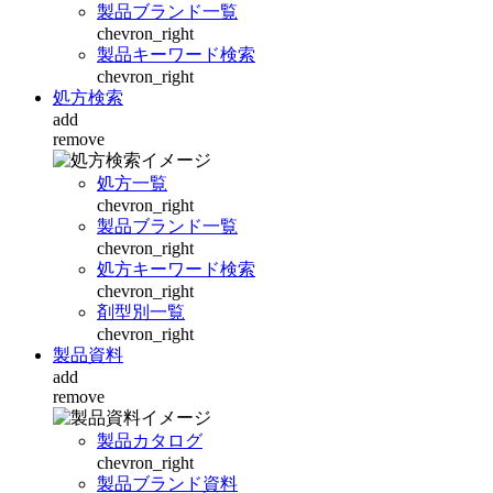
製品ブランド一覧
chevron_right
製品キーワード検索
chevron_right
処方検索
add
remove
処方一覧
chevron_right
製品ブランド一覧
chevron_right
処方キーワード検索
chevron_right
剤型別一覧
chevron_right
製品資料
add
remove
製品カタログ
chevron_right
製品ブランド資料