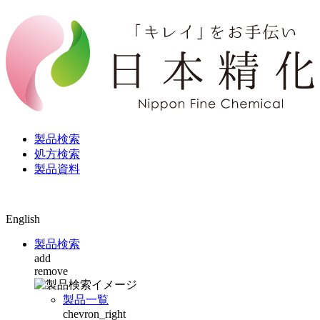
製品検索
処方検索
製品資料
English
製品検索
add
remove
製品一覧
chevron_right