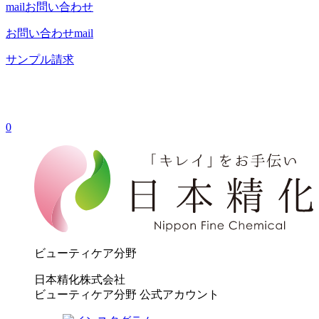
mail
お問い合わせ
お問い合わせ
mail
サンプル請求
0
ビューティケア分野
日本精化株式会社
ビューティケア分野 公式アカウント