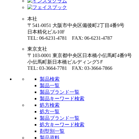
本社
〒541-0051 大阪市中央区備後町2丁目4番9号
日本精化ビル10F
TEL: 06-6231-4781 FAX: 06-6231-4787
東京支社
〒103-0001 東京都中央区日本橋小伝馬町4番9号
小伝馬町新日本橋ビルディング5Ｆ
TEL: 03-3664-7781 FAX: 03-3664-7866
製品検索
製品一覧
製品ブランド一覧
製品キーワード検索
処方検索
処方一覧
製品ブランド一覧
処方キーワード検索
剤型別一覧
製品資料