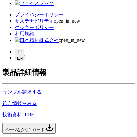
プライバシーポリシー
サステナビリティ
open_in_new
クッキーポリシー
利用規約
open_in_new
JP
EN
製品詳細情報
サンプル請求する
処方情報をみる
技術資料 [PDF]
ページをダウンロード