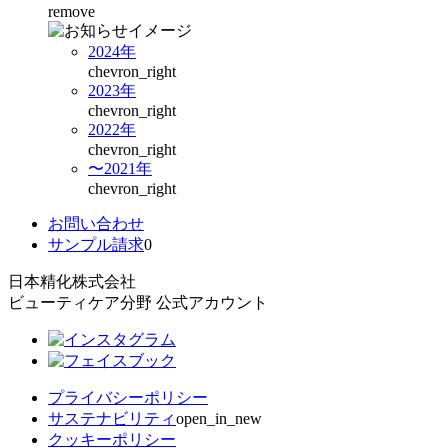
remove
2024年
chevron_right
2023年
chevron_right
2022年
chevron_right
〜2021年
chevron_right
お問い合わせ
サンプル請求
0
日本精化株式会社
ビューティケア分野 公式アカウント
プライバシーポリシー
サステナビリティ
open_in_new
クッキーポリシー