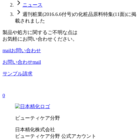
ニュース
週刊粧業(2016.6.6付号)の化粧品原料特集(11面)に掲
載されました
製品や処方に関するご不明な点は
お気軽にお問い合わせください。
mail
お問い合わせ
お問い合わせ
mail
サンプル請求
0
ビューティケア分野
日本精化株式会社
ビューティケア分野 公式アカウント