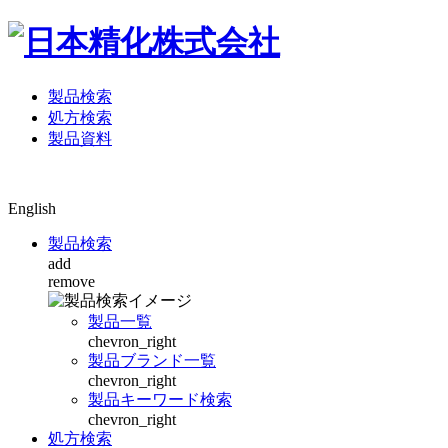
製品検索
処方検索
製品資料
English
製品検索
add
remove
製品一覧
chevron_right
製品ブランド一覧
chevron_right
製品キーワード検索
chevron_right
処方検索