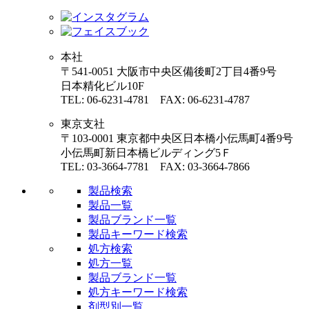
本社
〒541-0051 大阪市中央区備後町2丁目4番9号
日本精化ビル10F
TEL: 06-6231-4781 FAX: 06-6231-4787
東京支社
〒103-0001 東京都中央区日本橋小伝馬町4番9号
小伝馬町新日本橋ビルディング5Ｆ
TEL: 03-3664-7781 FAX: 03-3664-7866
製品検索
製品一覧
製品ブランド一覧
製品キーワード検索
処方検索
処方一覧
製品ブランド一覧
処方キーワード検索
剤型別一覧